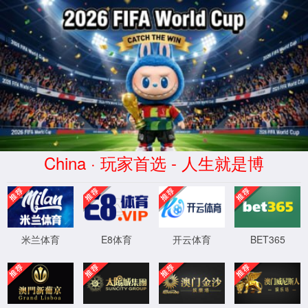
澳
门
云
顶
集
当前位置：
学校首页
>>
云顶集团网站新闻
团
MENU
党
政
云顶集团网站新闻
机
构
优秀校友解农忧 滞销西瓜送清凉
2026/07/27
教
学
云顶澳门官网入口召开高质量发展研讨会
2026/08/06