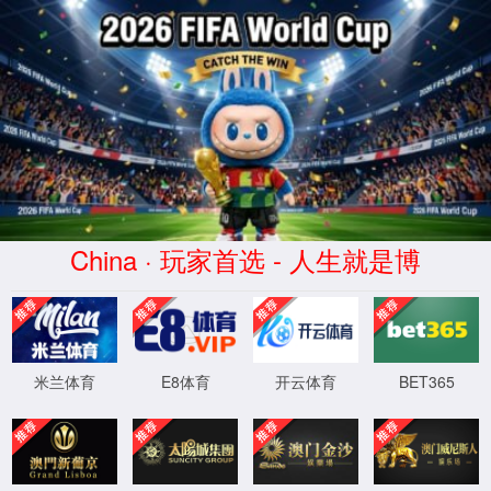
澳
门
云
顶
集
当前位置：
学校首页
>>
基层动态
团
MENU
党
政
基层动态
机
构
云顶澳门官网入口召开仪器分析课程项目式教学
2026/08/07
教
研讨会
学