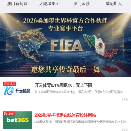
单
副校长高雪霞到药学院调研指导学生生产实习教
2026/08/06
位
育教学改革工作
思
云顶澳门官网入口召开东明路校区移交工作推进
2026/08/03
政
工
会
作
管理学院赴河南省社科院智库研究中心交流智库
2026/07/31
教
建设与合作
育
教
武装部开展“八一”建军节走访慰问活动
2026/07/30
学
管理学院孙江超一行赴河南省智能网联汽车测试
2026/07/27
招
生
基地开展低空经济专业建设专题调研
就