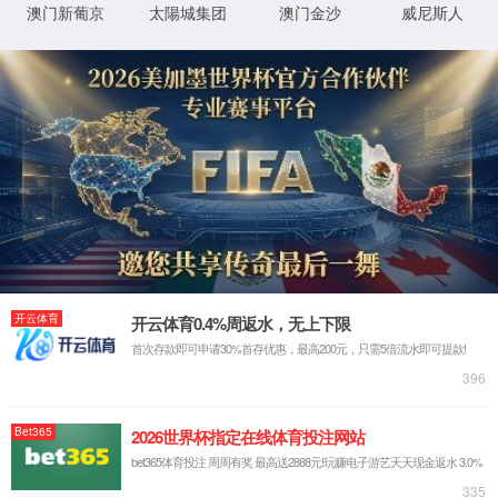
单
风雨同舟 温暖同行｜受灾学生临时困难补助通
2026/07/11
位
道正式开放
思
政
关于假期数字资源开通校外访问的通知
2026/07/09
工
作
关于开展全校公共电子屏信息统计工作的通知
2026/07/09
教
关于统计全校接受捐赠资产情况的通知
2026/06/30
育
教
关于组织同上一堂庆祝中国共产党成立105周
2026/06/25
学
年“思政大课”的通知
招
生
巡视公告
2026/06/23
就